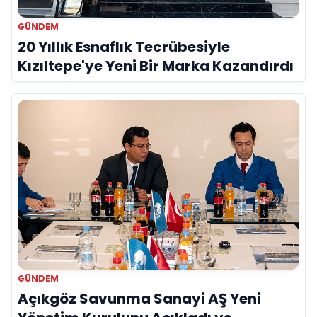
GÜNDEM
20 Yıllık Esnaflık Tecrübesiyle
Kızıltepe'ye Yeni Bir Marka Kazandırdı
GÜNDEM
Açıkgöz Savunma Sanayi AŞ Yeni