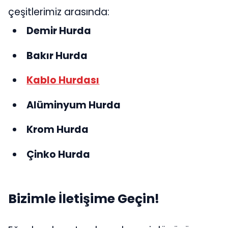
çeşitlerimiz arasında:
Demir Hurda
Bakır Hurda
Kablo Hurdası
Alüminyum Hurda
Krom Hurda
Çinko Hurda
Bizimle İletişime Geçin!