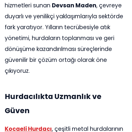
hizmetleri sunan
Devsan Maden
, çevreye
duyarlı ve yenilikçi yaklaşımlarıyla sektörde
fark yaratıyor. Yılların tecrübesiyle atık
yönetimi, hurdaların toplanması ve geri
dönüşüme kazandırılması süreçlerinde
güvenilir bir çözüm ortağı olarak öne
çıkıyoruz.
Hurdacılıkta Uzmanlık ve
Güven
Kocaeli Hurdacı
, çeşitli metal hurdalarının