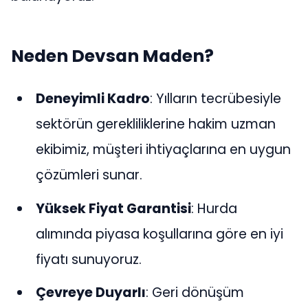
Neden Devsan Maden?
Deneyimli Kadro
: Yılların tecrübesiyle
sektörün gerekliliklerine hakim uzman
ekibimiz, müşteri ihtiyaçlarına en uygun
çözümleri sunar.
Yüksek Fiyat Garantisi
: Hurda
alımında piyasa koşullarına göre en iyi
fiyatı sunuyoruz.
Çevreye Duyarlı
: Geri dönüşüm