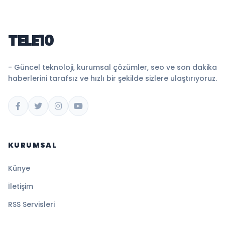
TELE10
- Güncel teknoloji, kurumsal çözümler, seo ve son dakika
haberlerini tarafsız ve hızlı bir şekilde sizlere ulaştırıyoruz.
KURUMSAL
Künye
İletişim
RSS Servisleri