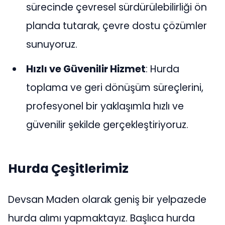
sürecinde çevresel sürdürülebilirliği ön
planda tutarak, çevre dostu çözümler
sunuyoruz.
Hızlı ve Güvenilir Hizmet
: Hurda
toplama ve geri dönüşüm süreçlerini,
profesyonel bir yaklaşımla hızlı ve
güvenilir şekilde gerçekleştiriyoruz.
Hurda Çeşitlerimiz
Devsan Maden olarak geniş bir yelpazede
hurda alımı yapmaktayız. Başlıca hurda