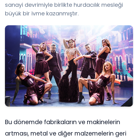
sanayi devrimiyle birlikte hurdacılık mesleği
büyük bir ivme kazanmıştır.
Bu dönemde fabrikaların ve makinelerin
artması, metal ve diğer malzemelerin geri