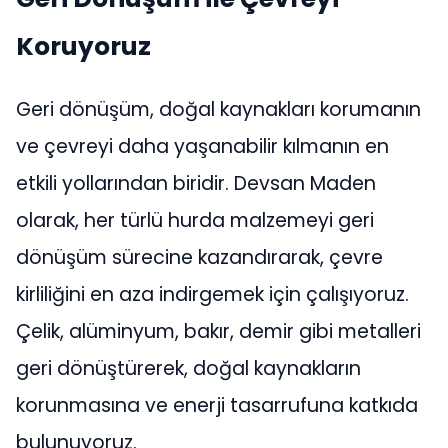
Koruyoruz
Geri dönüşüm, doğal kaynakları korumanın
ve çevreyi daha yaşanabilir kılmanın en
etkili yollarından biridir. Devsan Maden
olarak, her türlü hurda malzemeyi geri
dönüşüm sürecine kazandırarak, çevre
kirliliğini en aza indirgemek için çalışıyoruz.
Çelik, alüminyum, bakır, demir gibi metalleri
geri dönüştürerek, doğal kaynakların
korunmasına ve enerji tasarrufuna katkıda
bulunuyoruz.