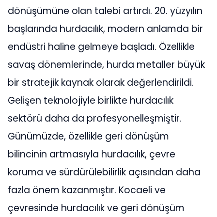
dönüşümüne olan talebi artırdı. 20. yüzyılın
başlarında hurdacılık, modern anlamda bir
endüstri haline gelmeye başladı. Özellikle
savaş dönemlerinde, hurda metaller büyük
bir stratejik kaynak olarak değerlendirildi.
Gelişen teknolojiyle birlikte hurdacılık
sektörü daha da profesyonelleşmiştir.
Günümüzde, özellikle geri dönüşüm
bilincinin artmasıyla hurdacılık, çevre
koruma ve sürdürülebilirlik açısından daha
fazla önem kazanmıştır. Kocaeli ve
çevresinde hurdacılık ve geri dönüşüm