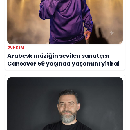
GÜNDEM
Arabesk müziğin sevilen sanatçısı
Cansever 59 yaşında yaşamını yitirdi