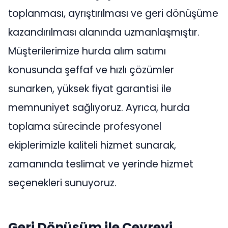
toplanması, ayrıştırılması ve geri dönüşüme
kazandırılması alanında uzmanlaşmıştır.
Müşterilerimize hurda alım satımı
konusunda şeffaf ve hızlı çözümler
sunarken, yüksek fiyat garantisi ile
memnuniyet sağlıyoruz. Ayrıca, hurda
toplama sürecinde profesyonel
ekiplerimizle kaliteli hizmet sunarak,
zamanında teslimat ve yerinde hizmet
seçenekleri sunuyoruz.
Geri Dönüşüm ile Çevreyi