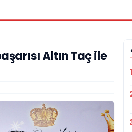
şarısı Altın Taç ile