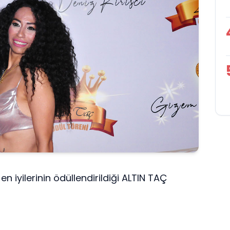
n iyilerinin ödüllendirildiği ALTIN TAÇ