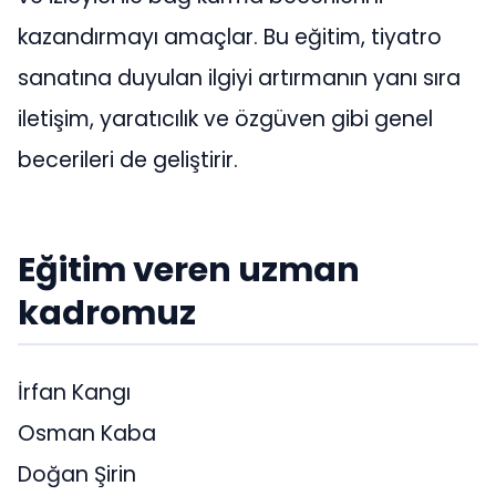
kazandırmayı amaçlar. Bu eğitim, tiyatro
sanatına duyulan ilgiyi artırmanın yanı sıra
iletişim, yaratıcılık ve özgüven gibi genel
becerileri de geliştirir.
Eğitim veren uzman
kadromuz
İrfan Kangı
Osman Kaba
Doğan Şirin