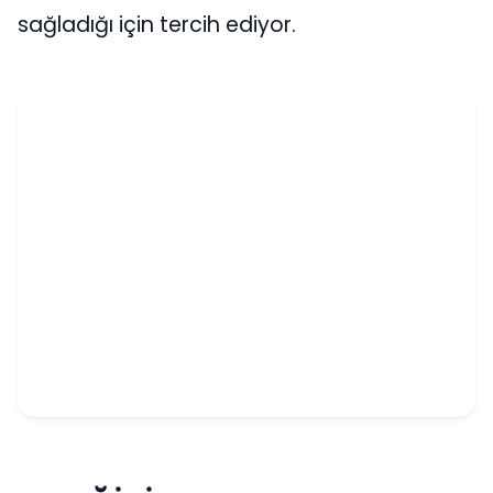
sağladığı için tercih ediyor.