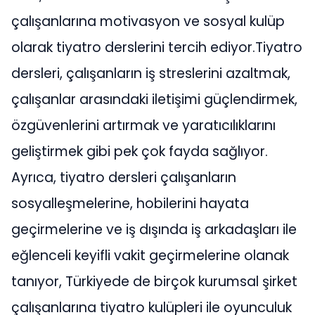
çalışanlarına motivasyon ve sosyal kulüp
olarak tiyatro derslerini tercih ediyor.Tiyatro
dersleri, çalışanların iş streslerini azaltmak,
çalışanlar arasındaki iletişimi güçlendirmek,
özgüvenlerini artırmak ve yaratıcılıklarını
geliştirmek gibi pek çok fayda sağlıyor.
Ayrıca, tiyatro dersleri çalışanların
sosyalleşmelerine, hobilerini hayata
geçirmelerine ve iş dışında iş arkadaşları ile
eğlenceli keyifli vakit geçirmelerine olanak
tanıyor, Türkiyede de birçok kurumsal şirket
çalışanlarına tiyatro kulüpleri ile oyunculuk