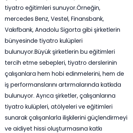
tiyatro eğitimleri sunuyor.Örneğin,
mercedes Benz, Vestel, Finansbank,
Vakıfbank, Anadolu Sigorta gibi şirketlerin
bünyesinde tiyatro kulüpleri
bulunuyor.Büyük şirketlerin bu eğitimleri
tercih etme sebepleri, tiyatro derslerinin
çalışanlara hem hobi edinmelerini, hem de
iş performanslarını artırmalarında katkıda
bulunuyor. Ayrıca şirketler, çalışanlarına
tiyatro kulüpleri, atölyeleri ve eğitimleri
sunarak çalışanlarla ilişkilerini güçlendirmeyi
ve aidiyet hissi oluşturmasına katkı