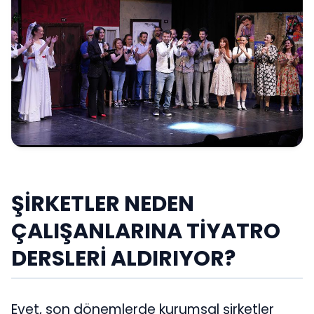
ŞİRKETLER NEDEN
ÇALIŞANLARINA TİYATRO
DERSLERİ ALDIRIYOR?
Evet, son dönemlerde kurumsal şirketler