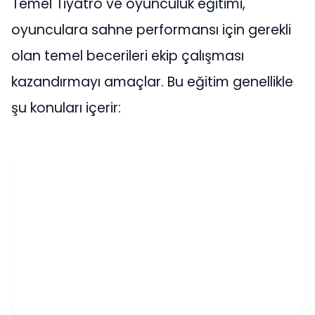
Temel Tiyatro ve oyunculuk eğitimi,
oyunculara sahne performansı için gerekli
olan temel becerileri ekip çalışması
kazandırmayı amaçlar. Bu eğitim genellikle
şu konuları içerir: