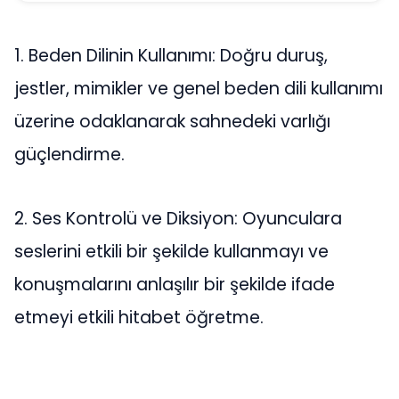
1. Beden Dilinin Kullanımı: Doğru duruş,
jestler, mimikler ve genel beden dili kullanımı
üzerine odaklanarak sahnedeki varlığı
güçlendirme.
2. Ses Kontrolü ve Diksiyon: Oyunculara
seslerini etkili bir şekilde kullanmayı ve
konuşmalarını anlaşılır bir şekilde ifade
etmeyi etkili hitabet öğretme.