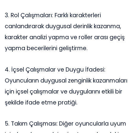
3. Rol Çalışmaları: Farklı karakterleri
canlandırarak duygusal derinlik kazanma,
karakter analizi yapma ve roller arası geçiş
yapma becerilerini geliştirme.
4. İçsel Çalışmalar ve Duygu İfadesi:
Oyuncuların duygusal zenginlik kazanmaları
için içsel çalışmalar ve duygularını etkili bir
şekilde ifade etme pratiği.
5. Takım Çalışması: Diğer oyuncularla uyum