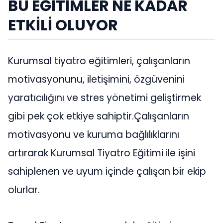
BU EĞİTİMLER NE KADAR
ETKİLİ OLUYOR
Kurumsal tiyatro eğitimleri, çalışanların
motivasyonunu, iletişimini, özgüvenini
yaratıcılığını ve stres yönetimi geliştirmek
gibi pek çok etkiye sahiptir.Çalışanların
motivasyonu ve kuruma bağlılıklarını
artırarak Kurumsal Tiyatro Eğitimi ile işini
sahiplenen ve uyum içinde çalışan bir ekip
olurlar.