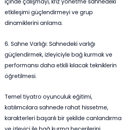
içinde çalışmayı, kriz yönetme sahnedeki
etkileşimi güçlendirmeyi ve grup
dinamiklerini anlama.
6. Sahne Varlığı: Sahnedeki varlığı
güçlendirmek, izleyiciyle bağ kurmak ve
performansı daha etkili kılacak tekniklerin
öğretilmesi.
Temel tiyatro oyunculuk eğitimi,
katılımcılara sahnede rahat hissetme,
karakterleri başarılı bir şekilde canlandırma
ve izleyici ile bağ kurma becerilerini