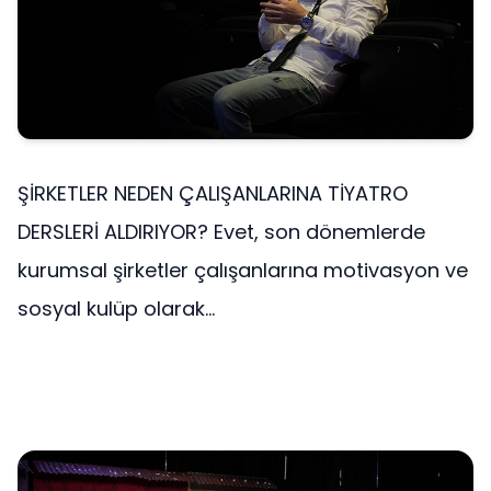
ŞİRKETLER NEDEN ÇALIŞANLARINA TİYATRO
DERSLERİ ALDIRIYOR? Evet, son dönemlerde
kurumsal şirketler çalışanlarına motivasyon ve
sosyal kulüp olarak...