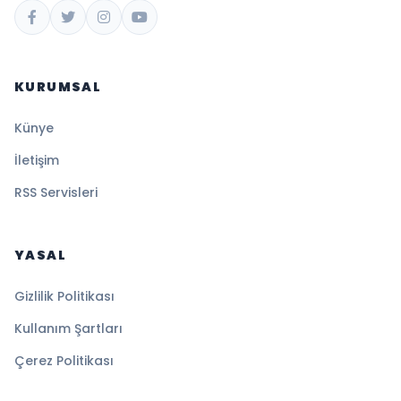
KURUMSAL
Künye
İletişim
RSS Servisleri
YASAL
Gizlilik Politikası
Kullanım Şartları
Çerez Politikası