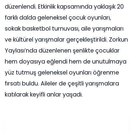
düzenlendi. Etkinlik kapsamında yaklaşık 20
farklı dalda geleneksel çocuk oyunları,
sokak basketbol turnuvası, aile yarışmaları
ve kültürel yarışmalar gerçekleştirildi. Zorkun
Yaylası’nda düzenlenen şenlikte çocuklar
hem doyasıya eğlendi hem de unutulmaya
yüz tutmuş geleneksel oyunları öğrenme
fırsatı buldu. Aileler de çeşitli yarışmalara
katılarak keyifli anlar yaşadı.