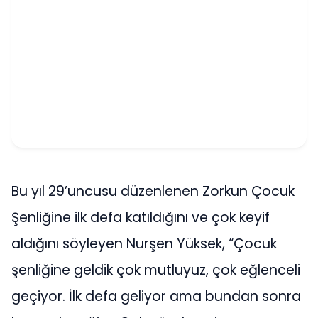
Bu yıl 29’uncusu düzenlenen Zorkun Çocuk
Şenliğine ilk defa katıldığını ve çok keyif
aldığını söyleyen Nurşen Yüksek, “Çocuk
şenliğine geldik çok mutluyuz, çok eğlenceli
geçiyor. İlk defa geliyor ama bundan sonra