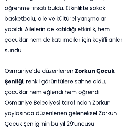
öğrenme fırsatı buldu. Etkinlikte sokak
basketbolu, aile ve kültürel yarışmalar
yapıldı. Ailelerin de katıldığı etkinlik, hem
çocuklar hem de katılımcılar için keyifli anlar
sundu.
Osmaniye’de düzenlenen
Zorkun Çocuk
Şenliği
, renkli görüntülere sahne oldu,
çocuklar hem eğlendi hem öğrendi.
Osmaniye Belediyesi tarafından Zorkun
yaylasında düzenlenen geleneksel Zorkun
Çocuk Şenliği’nin bu yıl 29’uncusu