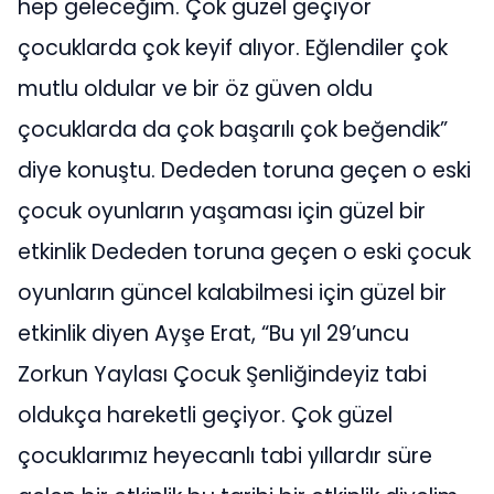
hep geleceğim. Çok güzel geçiyor
çocuklarda çok keyif alıyor. Eğlendiler çok
mutlu oldular ve bir öz güven oldu
çocuklarda da çok başarılı çok beğendik”
diye konuştu. Dededen toruna geçen o eski
çocuk oyunların yaşaması için güzel bir
etkinlik Dededen toruna geçen o eski çocuk
oyunların güncel kalabilmesi için güzel bir
etkinlik diyen Ayşe Erat, “Bu yıl 29’uncu
Zorkun Yaylası Çocuk Şenliğindeyiz tabi
oldukça hareketli geçiyor. Çok güzel
çocuklarımız heyecanlı tabi yıllardır süre