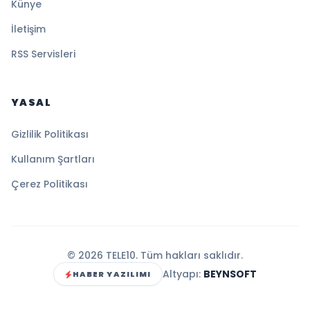
Künye
İletişim
RSS Servisleri
YASAL
Gizlilik Politikası
Kullanım Şartları
Çerez Politikası
© 2026 TELE10. Tüm hakları saklıdır.
Altyapı:
BEYNSOFT
HABER YAZILIMI