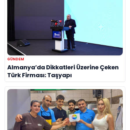
GÜNDEM
Almanya’da Dikkatleri Üzerine Çeken
Türk Firması: Taşyapı