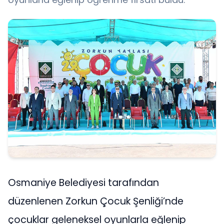
Osmaniye Belediyesi tarafından
düzenlenen Zorkun Çocuk Şenliği’nde
çocuklar geleneksel oyunlarla eğlenip