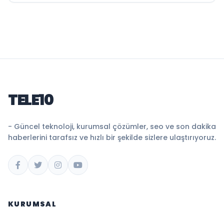
TELE10
- Güncel teknoloji, kurumsal çözümler, seo ve son dakika
haberlerini tarafsız ve hızlı bir şekilde sizlere ulaştırıyoruz.
KURUMSAL