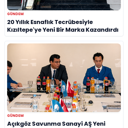
GÜNDEM
20 Yıllık Esnaflık Tecrübesiyle
Kızıltepe'ye Yeni Bir Marka Kazandırdı
GÜNDEM
Açıkgöz Savunma Sanayi AŞ Yeni