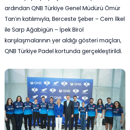
ardından QNB Türkiye Genel Müdürü Ömür
Tan’ın katılımıyla, Berceste Şeber – Cem İlkel
ile Sarp Ağabigün – İpek Birol
karşılaşmalarının yer aldığı gösteri maçları,
QNB Türkiye Padel kortunda gerçekleştirildi.