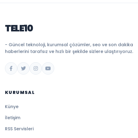
TELE10
- Güncel teknoloji, kurumsal çözümler, seo ve son dakika
haberlerini tarafsız ve hızlı bir şekilde sizlere ulaştırıyoruz.
KURUMSAL
Künye
İletişim
RSS Servisleri