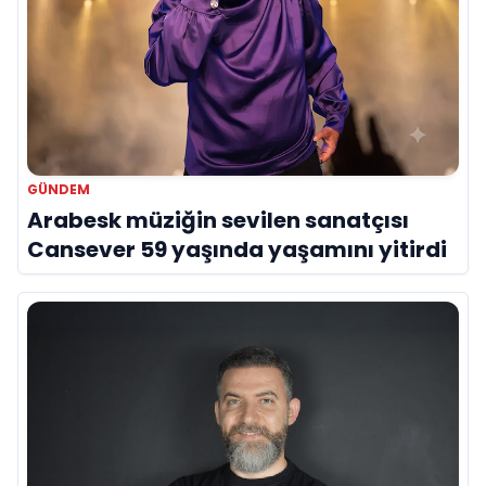
GÜNDEM
Arabesk müziğin sevilen sanatçısı
Cansever 59 yaşında yaşamını yitirdi