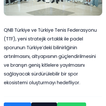
QNB Türkiye ve Türkiye Tenis Federasyonu
(TTF), yeni stratejik ortaklık ile padel
sporunun Türkiye’deki bilinirliğinin
artırılmasını, altyapısının güçlendirilmesini
ve branşın geniş kitlelere yayılmasını
sağlayacak sürdürülebilir bir spor
ekosistemi oluşturmayı hedefliyor.