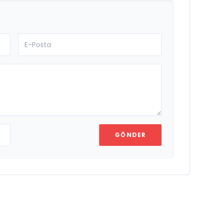
GÖNDER