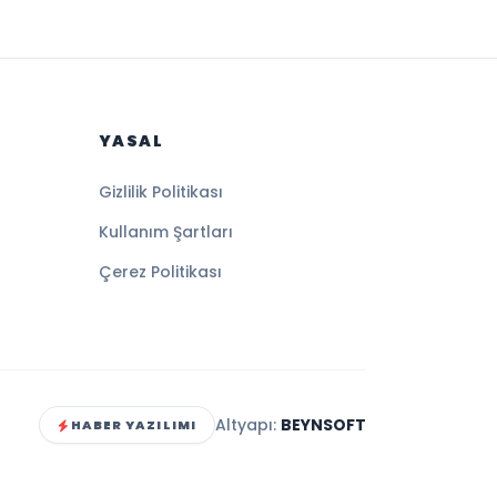
YASAL
Gizlilik Politikası
Kullanım Şartları
Çerez Politikası
Altyapı:
BEYNSOFT
HABER YAZILIMI