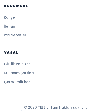
KURUMSAL
Künye
İletişim
RSS Servisleri
YASAL
Gizlilik Politikası
Kullanım Şartları
Çerez Politikası
© 2026 TELE10. Tüm hakları saklıdır.