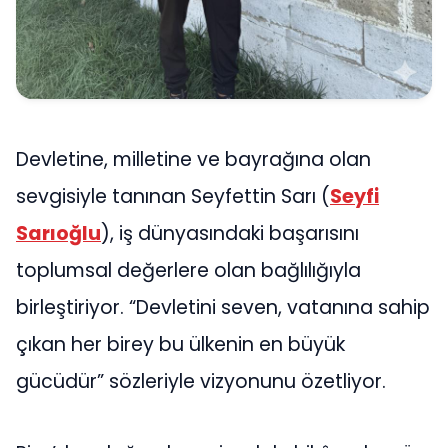
Devletine, milletine ve bayrağına olan
sevgisiyle tanınan Seyfettin Sarı (
Seyfi
Sarıoğlu
), iş dünyasındaki başarısını
toplumsal değerlere olan bağlılığıyla
birleştiriyor. “Devletini seven, vatanına sahip
çıkan her birey bu ülkenin en büyük
gücüdür” sözleriyle vizyonunu özetliyor.