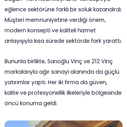
eğlence sektörüne farklı bir soluk kazandırdı.
Müşteri memnuniyetine verdiği önem,
modern konsepti ve kaliteli hizmet
anlayışıyla kısa sürede sektörde fark yarattı.
Bununla birlikte, Sarıoğlu Vinç ve 212 Vinç
markalarıyla ağır sanayi alanında da güçlü
yatırımlar yaptı. Her iki firma da güven,
kalite ve profesyonellik ilkeleriyle bölgesinde
öncü konuma geldi.