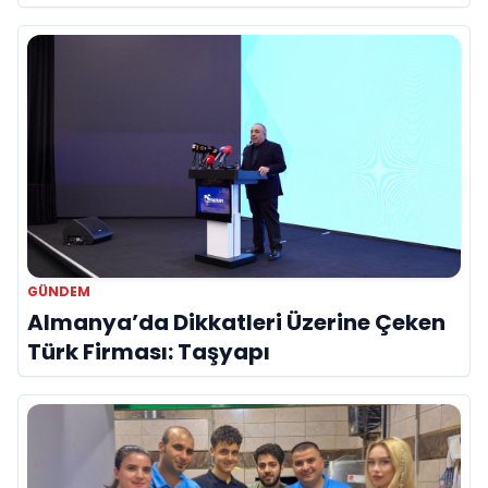
Hayatını Kaybetti
GÜNDEM
Almanya’da Dikkatleri Üzerine Çeken
Türk Firması: Taşyapı