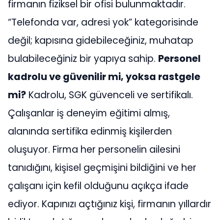
firmanın fiziksel bir ofisi bulunmaktadır.
“Telefonda var, adresi yok” kategorisinde
değil; kapısına gidebileceğiniz, muhatap
bulabileceğiniz bir yapıya sahip.
Personel
kadrolu ve güvenilir mi, yoksa rastgele
mi?
Kadrolu, SGK güvenceli ve sertifikalı.
Çalışanlar iş deneyim eğitimi almış,
alanında sertifika edinmiş kişilerden
oluşuyor. Firma her personelin ailesini
tanıdığını, kişisel geçmişini bildiğini ve her
çalışanı için kefil olduğunu açıkça ifade
ediyor. Kapınızı açtığınız kişi, firmanın yıllardır