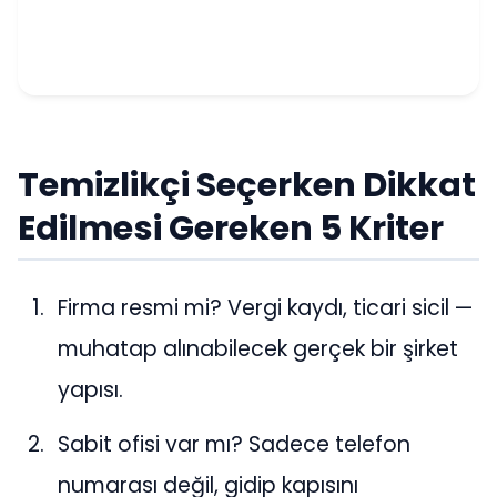
Temizlikçi Seçerken Dikkat
Edilmesi Gereken 5 Kriter
Firma resmi mi? Vergi kaydı, ticari sicil —
muhatap alınabilecek gerçek bir şirket
yapısı.
Sabit ofisi var mı? Sadece telefon
numarası değil, gidip kapısını