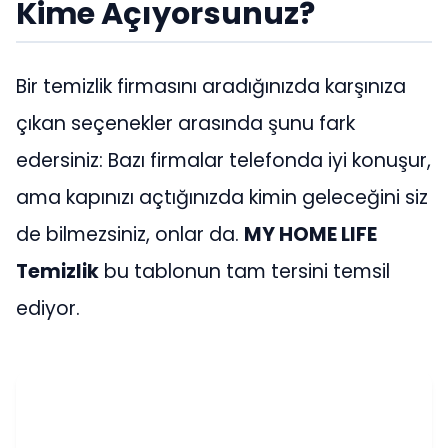
Kime Açıyorsunuz?
Bir temizlik firmasını aradığınızda karşınıza
çıkan seçenekler arasında şunu fark
edersiniz: Bazı firmalar telefonda iyi konuşur,
ama kapınızı açtığınızda kimin geleceğini siz
de bilmezsiniz, onlar da.
MY HOME LIFE
Temizlik
bu tablonun tam tersini temsil
ediyor.