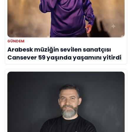
GÜNDEM
Arabesk müziğin sevilen sanatçısı
Cansever 59 yaşında yaşamını yitirdi