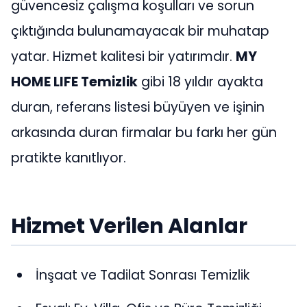
güvencesiz çalışma koşulları ve sorun
çıktığında bulunamayacak bir muhatap
yatar. Hizmet kalitesi bir yatırımdır.
MY
HOME LIFE Temizlik
gibi 18 yıldır ayakta
duran, referans listesi büyüyen ve işinin
arkasında duran firmalar bu farkı her gün
pratikte kanıtlıyor.
Hizmet Verilen Alanlar
İnşaat ve Tadilat Sonrası Temizlik