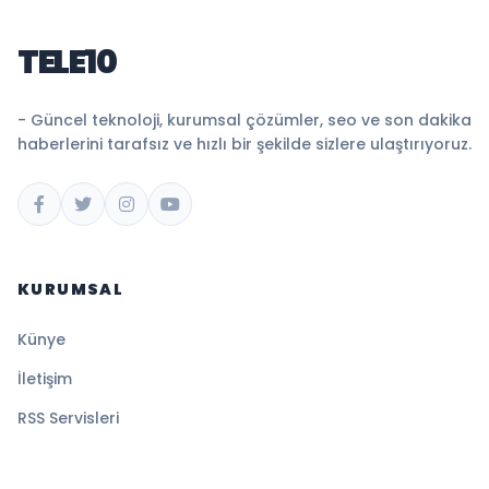
TELE10
- Güncel teknoloji, kurumsal çözümler, seo ve son dakika
haberlerini tarafsız ve hızlı bir şekilde sizlere ulaştırıyoruz.
KURUMSAL
Künye
İletişim
RSS Servisleri