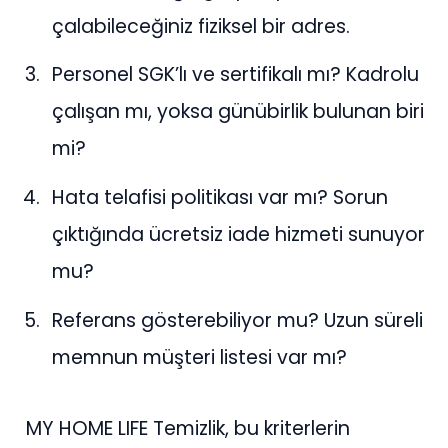
çalabileceğiniz fiziksel bir adres.
Personel SGK’lı ve sertifikalı mı? Kadrolu
çalışan mı, yoksa günübirlik bulunan biri
mi?
Hata telafisi politikası var mı? Sorun
çıktığında ücretsiz iade hizmeti sunuyor
mu?
Referans gösterebiliyor mu? Uzun süreli
memnun müşteri listesi var mı?
MY HOME LIFE Temizlik, bu kriterlerin