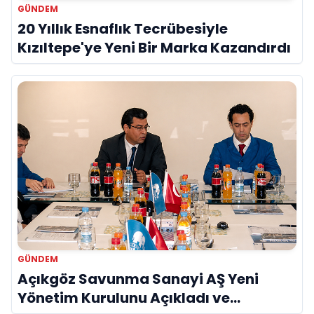
GÜNDEM
20 Yıllık Esnaflık Tecrübesiyle
Kızıltepe'ye Yeni Bir Marka Kazandırdı
GÜNDEM
Açıkgöz Savunma Sanayi AŞ Yeni
Yönetim Kurulunu Açıkladı ve