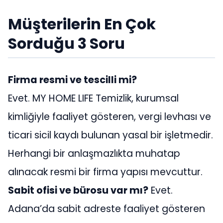
Müşterilerin En Çok
Sorduğu 3 Soru
Firma resmi ve tescilli mi?
Evet. MY HOME LIFE Temizlik, kurumsal
kimliğiyle faaliyet gösteren, vergi levhası ve
ticari sicil kaydı bulunan yasal bir işletmedir.
Herhangi bir anlaşmazlıkta muhatap
alınacak resmi bir firma yapısı mevcuttur.
Sabit ofisi ve bürosu var mı?
Evet.
Adana’da sabit adreste faaliyet gösteren