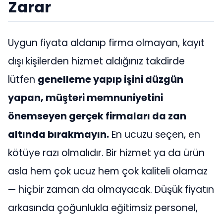
Zarar
Uygun fiyata aldanıp firma olmayan, kayıt
dışı kişilerden hizmet aldığınız takdirde
lütfen
genelleme yapıp işini düzgün
yapan, müşteri memnuniyetini
önemseyen gerçek firmaları da zan
altında bırakmayın.
En ucuzu seçen, en
kötüye razı olmalıdır. Bir hizmet ya da ürün
asla hem çok ucuz hem çok kaliteli olamaz
— hiçbir zaman da olmayacak. Düşük fiyatın
arkasında çoğunlukla eğitimsiz personel,