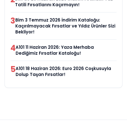
Tatili Fırsatlarını Kaçırmayın!
3
Bim 3 Temmuz 2026 İndirim Kataloğu:
Kaçırılmayacak Fırsatlar ve Yıldız Ürünler Sizi
Bekliyor!
4
A101 11 Haziran 2026: Yaza Merhaba
Dediğimiz Fırsatlar Kataloğu!
5
A101 18 Haziran 2026: Euro 2026 Coşkusuyla
Dolup Taşan Fırsatlar!