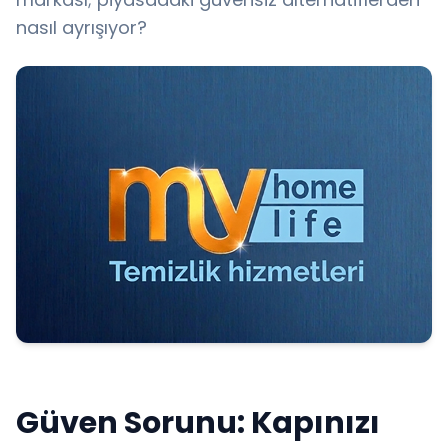
nasıl ayrışıyor?
Güven Sorunu: Kapınızı