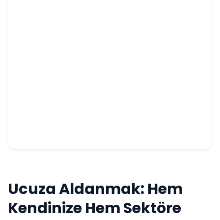
Ucuza Aldanmak: Hem
Kendinize Hem Sektöre