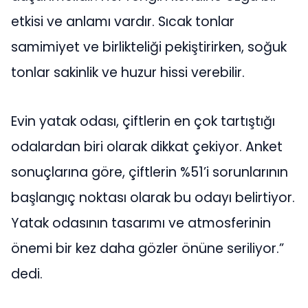
etkisi ve anlamı vardır. Sıcak tonlar
samimiyet ve birlikteliği pekiştirirken, soğuk
tonlar sakinlik ve huzur hissi verebilir.
Evin yatak odası, çiftlerin en çok tartıştığı
odalardan biri olarak dikkat çekiyor. Anket
sonuçlarına göre, çiftlerin %51’i sorunlarının
başlangıç noktası olarak bu odayı belirtiyor.
Yatak odasının tasarımı ve atmosferinin
önemi bir kez daha gözler önüne seriliyor.”
dedi.