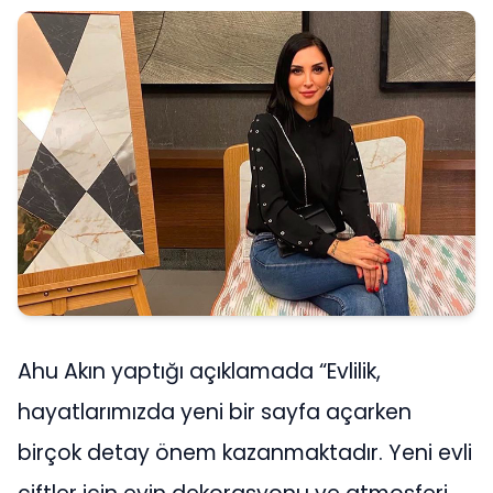
Ahu Akın yaptığı açıklamada “Evlilik,
hayatlarımızda yeni bir sayfa açarken
birçok detay önem kazanmaktadır. Yeni evli