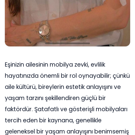
Eşinizin ailesinin mobilya zevki, evlilik
hayatınızda önemli bir rol oynayabilir; çünkü
aile kültürü, bireylerin estetik anlayışını ve
yaşam tarzını şekillendiren güçlü bir
faktördür. Şatafatlı ve gösterişli mobilyaları
tercih eden bir kaynana, genellikle
geleneksel bir yaşam anlayışını benimsemiş