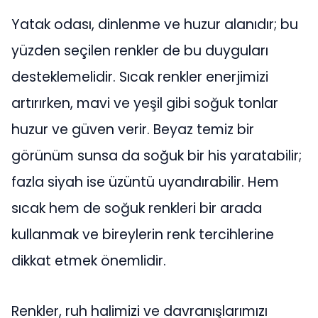
Yatak odası, dinlenme ve huzur alanıdır; bu
yüzden seçilen renkler de bu duyguları
desteklemelidir. Sıcak renkler enerjimizi
artırırken, mavi ve yeşil gibi soğuk tonlar
huzur ve güven verir. Beyaz temiz bir
görünüm sunsa da soğuk bir his yaratabilir;
fazla siyah ise üzüntü uyandırabilir. Hem
sıcak hem de soğuk renkleri bir arada
kullanmak ve bireylerin renk tercihlerine
dikkat etmek önemlidir.
Renkler, ruh halimizi ve davranışlarımızı