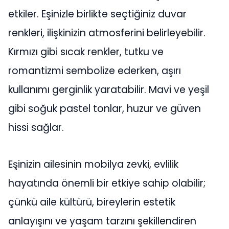
etkiler. Eşinizle birlikte seçtiğiniz duvar
renkleri, ilişkinizin atmosferini belirleyebilir.
Kırmızı gibi sıcak renkler, tutku ve
romantizmi sembolize ederken, aşırı
kullanımı gerginlik yaratabilir. Mavi ve yeşil
gibi soğuk pastel tonlar, huzur ve güven
hissi sağlar.
Eşinizin ailesinin mobilya zevki, evlilik
hayatında önemli bir etkiye sahip olabilir;
çünkü aile kültürü, bireylerin estetik
anlayışını ve yaşam tarzını şekillendiren