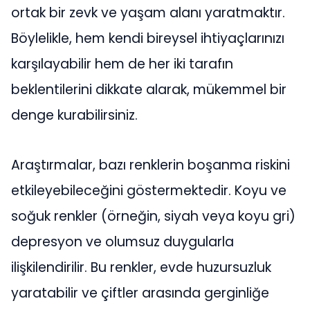
ortak bir zevk ve yaşam alanı yaratmaktır.
Böylelikle, hem kendi bireysel ihtiyaçlarınızı
karşılayabilir hem de her iki tarafın
beklentilerini dikkate alarak, mükemmel bir
denge kurabilirsiniz.
Araştırmalar, bazı renklerin boşanma riskini
etkileyebileceğini göstermektedir. Koyu ve
soğuk renkler (örneğin, siyah veya koyu gri)
depresyon ve olumsuz duygularla
ilişkilendirilir. Bu renkler, evde huzursuzluk
yaratabilir ve çiftler arasında gerginliğe