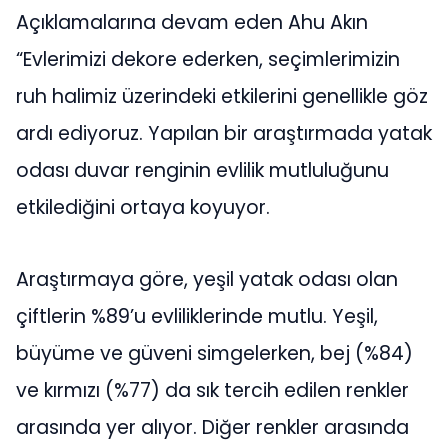
Açıklamalarına devam eden Ahu Akın
“Evlerimizi dekore ederken, seçimlerimizin
ruh halimiz üzerindeki etkilerini genellikle göz
ardı ediyoruz. Yapılan bir araştırmada yatak
odası duvar renginin evlilik mutluluğunu
etkilediğini ortaya koyuyor.
Araştırmaya göre, yeşil yatak odası olan
çiftlerin %89’u evliliklerinde mutlu. Yeşil,
büyüme ve güveni simgelerken, bej (%84)
ve kırmızı (%77) da sık tercih edilen renkler
arasında yer alıyor. Diğer renkler arasında