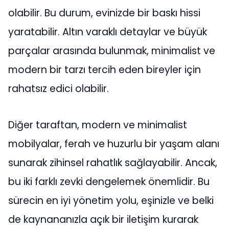
olabilir. Bu durum, evinizde bir baskı hissi
yaratabilir. Altın varaklı detaylar ve büyük
parçalar arasında bulunmak, minimalist ve
modern bir tarzı tercih eden bireyler için
rahatsız edici olabilir.
Diğer taraftan, modern ve minimalist
mobilyalar, ferah ve huzurlu bir yaşam alanı
sunarak zihinsel rahatlık sağlayabilir. Ancak,
bu iki farklı zevki dengelemek önemlidir. Bu
sürecin en iyi yönetim yolu, eşinizle ve belki
de kaynananızla açık bir iletişim kurarak