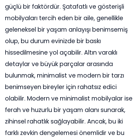
güçlü bir faktördür. Şatafatlı ve gösterişli
mobilyaları tercih eden bir aile, genellikle
geleneksel bir yaşam anlayışı benimsemiş
olup, bu durum evinizde bir baskı
hissedilmesine yol açabilir. Altın varaklı
detaylar ve büyük parçalar arasında
bulunmak, minimalist ve modern bir tarzı
benimseyen bireyler için rahatsız edici
olabilir. Modern ve minimalist mobilyalar ise
ferah ve huzurlu bir yaşam alanı sunarak,
zihinsel rahatlık sağlayabilir. Ancak, bu iki
farklı zevkin dengelemesi önemlidir ve bu