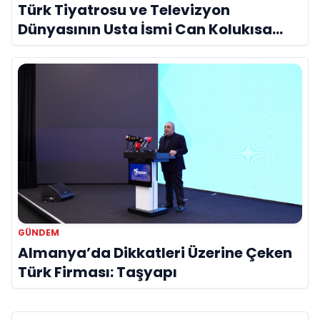
Türk Tiyatrosu ve Televizyon
Dünyasının Usta İsmi Can Kolukısa
Hayatını Kaybetti
GÜNDEM
Almanya’da Dikkatleri Üzerine Çeken
Türk Firması: Taşyapı