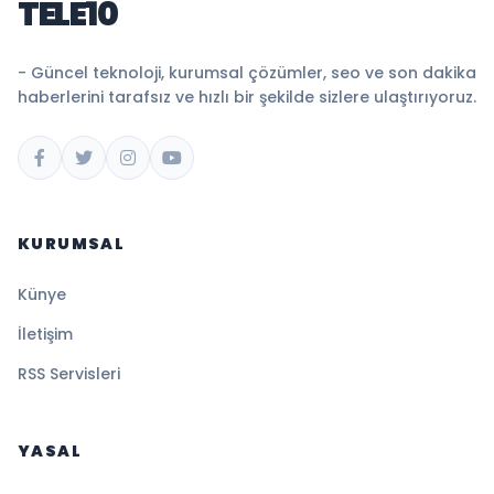
TELE10
- Güncel teknoloji, kurumsal çözümler, seo ve son dakika
haberlerini tarafsız ve hızlı bir şekilde sizlere ulaştırıyoruz.
KURUMSAL
Künye
İletişim
RSS Servisleri
YASAL