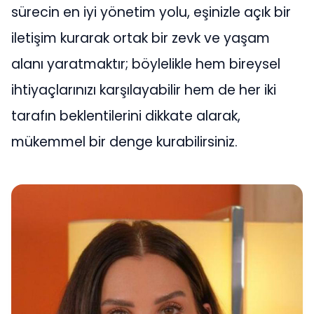
sürecin en iyi yönetim yolu, eşinizle açık bir
iletişim kurarak ortak bir zevk ve yaşam
alanı yaratmaktır; böylelikle hem bireysel
ihtiyaçlarınızı karşılayabilir hem de her iki
tarafın beklentilerini dikkate alarak,
mükemmel bir denge kurabilirsiniz.