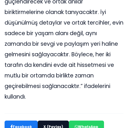
güçlendirecek ve ortak anılar
biriktirmelerine olanak tanıyacaktır. İyi
düşünülmüş detaylar ve ortak tercihler, evin
sadece bir yaşam alanı değil, aynı
zamanda bir sevgi ve paylaşım yeri haline
gelmesini sağlayacaktır. Böylece, her iki
tarafın da kendini evde ait hissetmesi ve
mutlu bir ortamda birlikte zaman
geçirebilmesi sağlanacaktır.” ifadelerini
kullandı.
Facebook
X (Paylaş)
WhatsApp